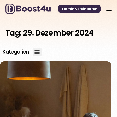
Termin vereinbaren
Tag:
29. Dezember 2024
Kategorien
Deutsch