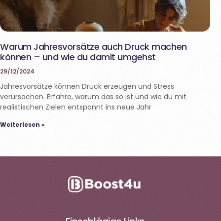
Warum Jahresvorsätze auch Druck machen
können – und wie du damit umgehst
29/12/2024
Jahresvorsätze können Druck erzeugen und Stress
verursachen. Erfahre, warum das so ist und wie du mit
realistischen Zielen entspannt ins neue Jahr
Weiterlesen »