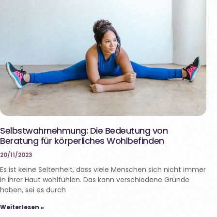
Selbstwahrnehmung: Die Bedeutung von
Beratung für körperliches Wohlbefinden
20/11/2023
Es ist keine Seltenheit, dass viele Menschen sich nicht immer
in ihrer Haut wohlfühlen. Das kann verschiedene Gründe
haben, sei es durch
Weiterlesen »