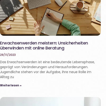
Erwachsenwerden meistern: Unsicherheiten
überwinden mit online Beratung
29/11/2023
Das Erwachsenwerden ist eine bedeutende Lebensphase,
geprägt von Veränderungen und Herausforderungen.
Jugendliche stehen vor der Aufgabe, ihre neue Rolle im
Alltag zu
Weiterlesen »