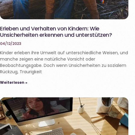
Erleben und Verhalten von Kindern: Wie
Unsicherheiten erkennen und unterstützen?
04/12/2023
Kinder erleben ihre Umwelt auf unterschiedliche Weisen, und
manche zeigen eine natürliche Vorsicht oder
Beobachtungsgabe. Doch wenn Unsicherheiten zu sozialem
Rückzug, Traurigkeit
Weiterlesen »