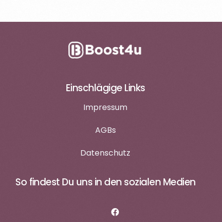
Einschlägige Links
Impressum
AGBs
Datenschutz
So findest Du uns in den sozialen Medien