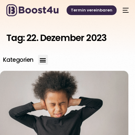
Termin vereinbaren
Tag:
22. Dezember 2023
Kategorien
Deutsch