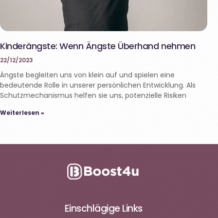
Kinderängste: Wenn Ängste Überhand nehmen
22/12/2023
Ängste begleiten uns von klein auf und spielen eine
bedeutende Rolle in unserer persönlichen Entwicklung. Als
Schutzmechanismus helfen sie uns, potenzielle Risiken
Weiterlesen »
Einschlägige Links