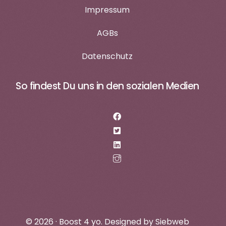
Impressum
AGBs
Datenschutz
So findest Du uns in den sozialen Medien
login
Termin vereinbaren
© 2026 · Boost 4 yo. Designed by
Siebweb