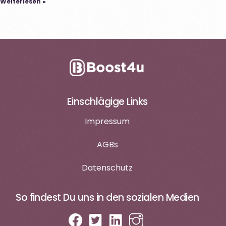
Weiterlesen »
Einschlägige Links
Impressum
AGBs
Datenschutz
So findest Du uns in den sozialen Medien