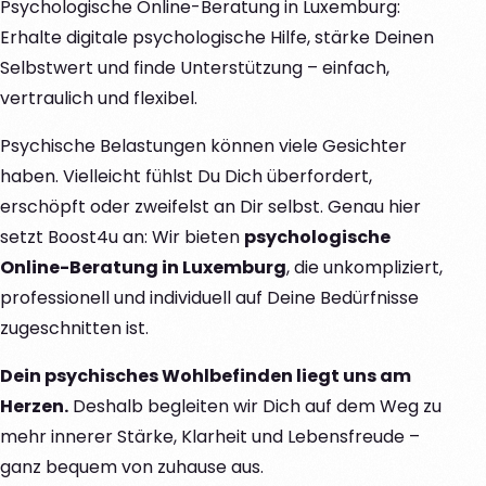
Psychologische Online-Beratung in Luxemburg:
Erhalte digitale psychologische Hilfe, stärke Deinen
Selbstwert und finde Unterstützung – einfach,
vertraulich und flexibel.
Psychische Belastungen können viele Gesichter
haben. Vielleicht fühlst Du Dich überfordert,
erschöpft oder zweifelst an Dir selbst. Genau hier
setzt Boost4u an: Wir bieten
psychologische
Online-Beratung in Luxemburg
, die unkompliziert,
professionell und individuell auf Deine Bedürfnisse
zugeschnitten ist.
Dein psychisches Wohlbefinden liegt uns am
Herzen.
Deshalb begleiten wir Dich auf dem Weg zu
mehr innerer Stärke, Klarheit und Lebensfreude –
ganz bequem von zuhause aus.