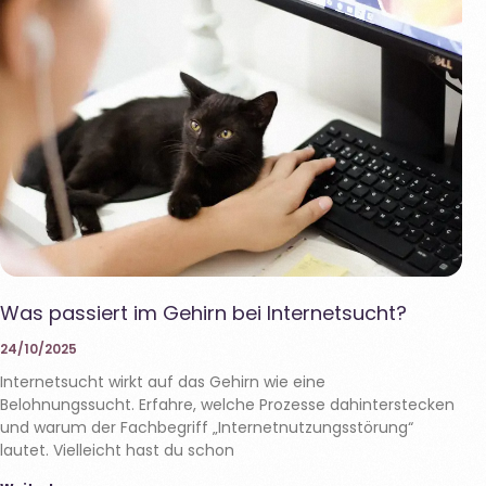
Was passiert im Gehirn bei Internetsucht?
24/10/2025
Internetsucht wirkt auf das Gehirn wie eine
Belohnungssucht. Erfahre, welche Prozesse dahinterstecken
und warum der Fachbegriff „Internetnutzungsstörung“
lautet. Vielleicht hast du schon