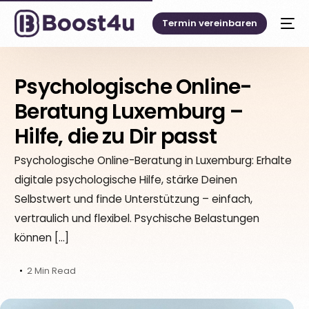
Termin vereinbaren
Psychologische Online-
Beratung Luxemburg –
Hilfe, die zu Dir passt
Psychologische Online-Beratung in Luxemburg: Erhalte
digitale psychologische Hilfe, stärke Deinen
Selbstwert und finde Unterstützung – einfach,
vertraulich und flexibel. Psychische Belastungen
können […]
Deutsch
2 Min Read