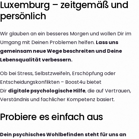
Luxemburg – zeitgemäß und
persönlich
Wir glauben an ein besseres Morgen und wollen Dir im
Umgang mit Deinen Problemen helfen.
Lass uns
gemeinsam neue Wege beschreiten und Deine
Lebensqualität verbessern.
Ob bei Stress, Selbstzweifeln, Erschöpfung oder
Entscheidungskonflikten – Boost4u bietet
Dir
digitale psychologische Hilfe
, die auf Vertrauen,
Verständnis und fachlicher Kompetenz basiert.
Probiere es einfach aus
Dein psychisches Wohlbefinden steht für uns an