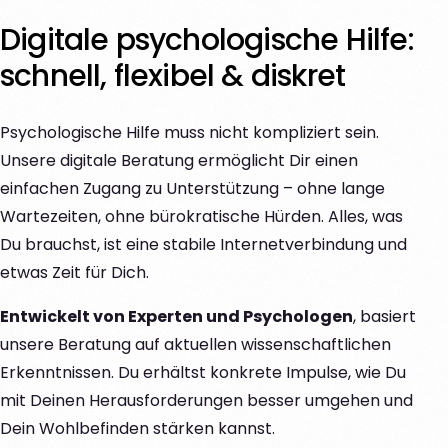
Digitale psychologische Hilfe:
schnell, flexibel & diskret
Psychologische Hilfe muss nicht kompliziert sein.
Unsere digitale Beratung ermöglicht Dir einen
einfachen Zugang zu Unterstützung – ohne lange
Wartezeiten, ohne bürokratische Hürden. Alles, was
Du brauchst, ist eine stabile Internetverbindung und
etwas Zeit für Dich.
Entwickelt von Experten und Psychologen
, basiert
unsere Beratung auf aktuellen wissenschaftlichen
Erkenntnissen. Du erhältst konkrete Impulse, wie Du
mit Deinen Herausforderungen besser umgehen und
Dein Wohlbefinden stärken kannst.