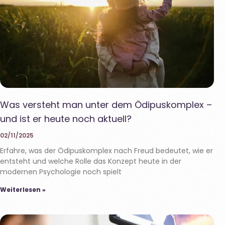
Was versteht man unter dem Ödipuskomplex –
und ist er heute noch aktuell?
02/11/2025
Erfahre, was der Ödipuskomplex nach Freud bedeutet, wie er
entsteht und welche Rolle das Konzept heute in der
modernen Psychologie noch spielt
Weiterlesen »