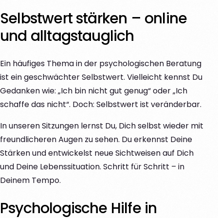
Selbstwert stärken – online
und alltagstauglich
Ein häufiges Thema in der psychologischen Beratung
ist ein geschwächter Selbstwert. Vielleicht kennst Du
Gedanken wie: „Ich bin nicht gut genug“ oder „Ich
schaffe das nicht“. Doch: Selbstwert ist veränderbar.
In unseren Sitzungen lernst Du, Dich selbst wieder mit
freundlicheren Augen zu sehen. Du erkennst Deine
Stärken und entwickelst neue Sichtweisen auf Dich
und Deine Lebenssituation. Schritt für Schritt – in
Deinem Tempo.
Psychologische Hilfe in