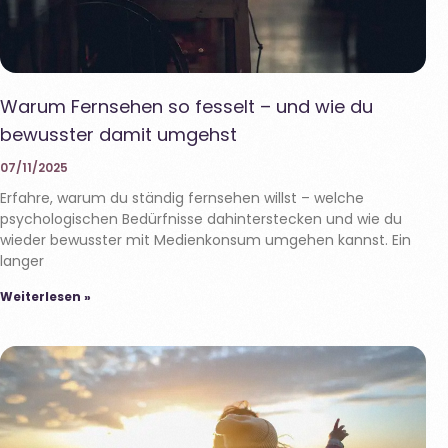
Warum Fernsehen so fesselt – und wie du
bewusster damit umgehst
07/11/2025
Erfahre, warum du ständig fernsehen willst – welche
psychologischen Bedürfnisse dahinterstecken und wie du
wieder bewusster mit Medienkonsum umgehen kannst. Ein
langer
Weiterlesen »