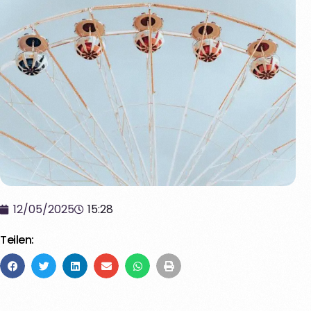
12/05/2025
15:28
Teilen: