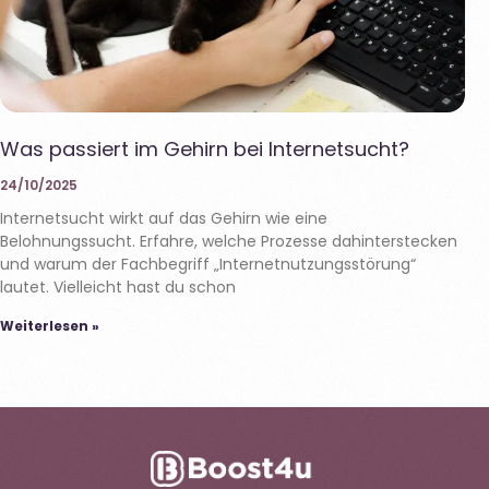
Was passiert im Gehirn bei Internetsucht?
24/10/2025
Internetsucht wirkt auf das Gehirn wie eine
Belohnungssucht. Erfahre, welche Prozesse dahinterstecken
und warum der Fachbegriff „Internetnutzungsstörung“
lautet. Vielleicht hast du schon
Weiterlesen »