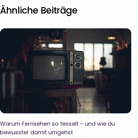
Ähnliche Beiträge
Warum Fernsehen so fesselt – und wie du
bewusster damit umgehst