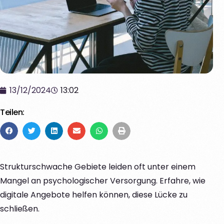
13/12/2024
13:02
Teilen:
Strukturschwache Gebiete leiden oft unter einem
Mangel an psychologischer Versorgung. Erfahre, wie
digitale Angebote helfen können, diese Lücke zu
schließen.