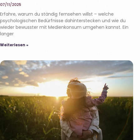
07/11/2025
Erfahre, warum du ständig fernsehen willst – welche
psychologischen Bedürfnisse dahinterstecken und wie du
wieder bewusster mit Medienkonsum umgehen kannst. Ein
langer
Weiterlesen »