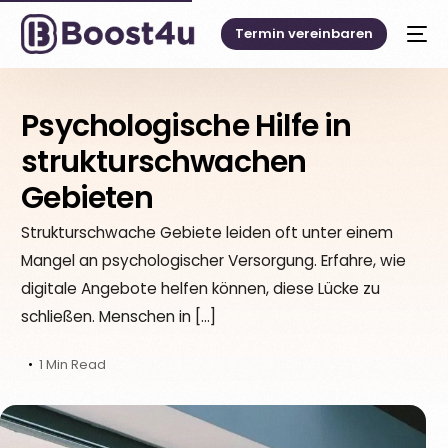
Termin vereinbaren
Psychologische Hilfe in
strukturschwachen
Gebieten
Strukturschwache Gebiete leiden oft unter einem
Mangel an psychologischer Versorgung. Erfahre, wie
digitale Angebote helfen können, diese Lücke zu
schließen. Menschen in […]
1 Min Read
Deutsch