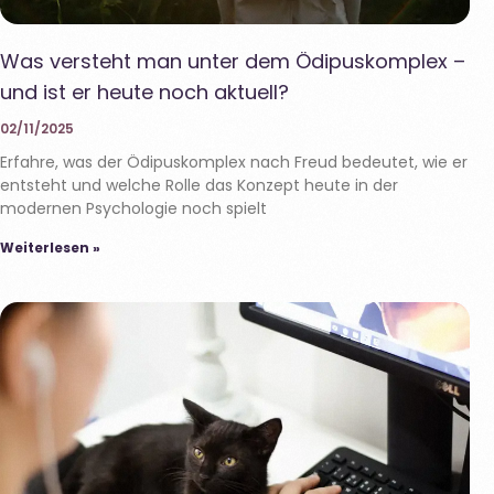
Was versteht man unter dem Ödipuskomplex –
und ist er heute noch aktuell?
02/11/2025
Erfahre, was der Ödipuskomplex nach Freud bedeutet, wie er
entsteht und welche Rolle das Konzept heute in der
modernen Psychologie noch spielt
Weiterlesen »