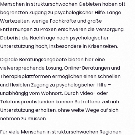
Menschen in strukturschwachen Gebieten haben oft
begrenzten Zugang zu psychologischer Hilfe. Lange
Wartezeiten, wenige Fachkräfte und große
Entfernungen zu Praxen erschweren die Versorgung.
Dabei ist die Nachfrage nach psychologischer
Unterstützung hoch, insbesondere in Krisenzeiten.
Digitale Beratungsangebote bieten hier eine
vielversprechende Lösung. Online-Beratungen und
Therapieplattformen ermöglichen einen schnellen
und flexiblen Zugang zu psychologischer Hilfe –
unabhängig vom Wohnort. Durch Video- oder
Telefonsprechstunden können Betroffene zeitnah
Unterstützung erhalten, ohne weite Wege auf sich
nehmen zu müssen.
Für viele Menschen in strukturschwachen Regionen