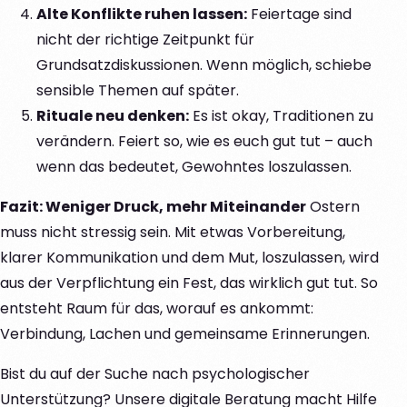
Alte Konflikte ruhen lassen:
Feiertage sind
nicht der richtige Zeitpunkt für
Grundsatzdiskussionen. Wenn möglich, schiebe
sensible Themen auf später.
Rituale neu denken:
Es ist okay, Traditionen zu
verändern. Feiert so, wie es euch gut tut – auch
wenn das bedeutet, Gewohntes loszulassen.
Fazit: Weniger Druck, mehr Miteinander
Ostern
muss nicht stressig sein. Mit etwas Vorbereitung,
klarer Kommunikation und dem Mut, loszulassen, wird
aus der Verpflichtung ein Fest, das wirklich gut tut. So
entsteht Raum für das, worauf es ankommt:
Verbindung, Lachen und gemeinsame Erinnerungen.
Bist du auf der Suche nach psychologischer
Unterstützung? Unsere digitale Beratung macht Hilfe