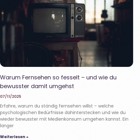
Warum Fernsehen so fesselt – und wie du
bewusster damit umgehst
07/11/2025
Erfahre, warum du ständig fernsehen willst – welche
psychologischen Bedürfnisse dahinterstecken und wie du
wieder bewusster mit Medienkonsum umgehen kannst. Ein
langer
Weiterlesen »