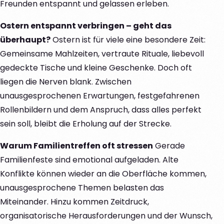
Freunden entspannt und gelassen erleben.
Ostern entspannt verbringen – geht das
überhaupt?
Ostern ist für viele eine besondere Zeit:
Gemeinsame Mahlzeiten, vertraute Rituale, liebevoll
gedeckte Tische und kleine Geschenke. Doch oft
liegen die Nerven blank. Zwischen
unausgesprochenen Erwartungen, festgefahrenen
Rollenbildern und dem Anspruch, dass alles perfekt
sein soll, bleibt die Erholung auf der Strecke.
Warum Familientreffen oft stressen
Gerade
Familienfeste sind emotional aufgeladen. Alte
Konflikte können wieder an die Oberfläche kommen,
unausgesprochene Themen belasten das
Miteinander. Hinzu kommen Zeitdruck,
organisatorische Herausforderungen und der Wunsch,