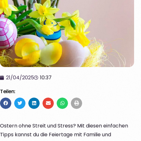
21/04/2025
10:37
Teilen:
Ostern ohne Streit und Stress? Mit diesen einfachen
Tipps kannst du die Feiertage mit Familie und