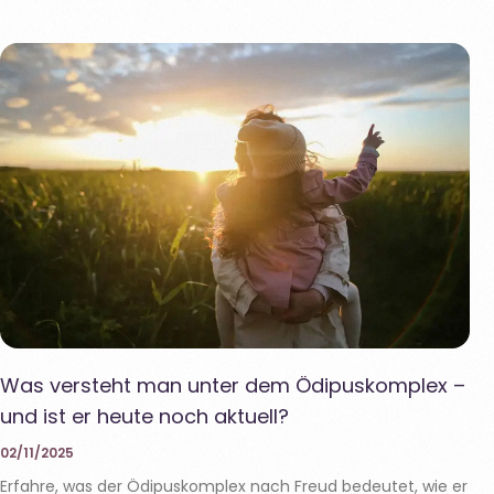
Was versteht man unter dem Ödipuskomplex –
und ist er heute noch aktuell?
02/11/2025
Erfahre, was der Ödipuskomplex nach Freud bedeutet, wie er