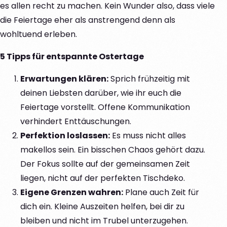
es allen recht zu machen. Kein Wunder also, dass viele
die Feiertage eher als anstrengend denn als
wohltuend erleben.
5 Tipps für entspannte Ostertage
Erwartungen klären:
Sprich frühzeitig mit
deinen Liebsten darüber, wie ihr euch die
Feiertage vorstellt. Offene Kommunikation
verhindert Enttäuschungen.
Perfektion loslassen:
Es muss nicht alles
makellos sein. Ein bisschen Chaos gehört dazu.
Der Fokus sollte auf der gemeinsamen Zeit
liegen, nicht auf der perfekten Tischdeko.
Eigene Grenzen wahren:
Plane auch Zeit für
dich ein. Kleine Auszeiten helfen, bei dir zu
bleiben und nicht im Trubel unterzugehen.