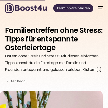
Termin vereinbaren
Familientreffen ohne Stress:
Tipps für entspannte
Osterfeiertage
Ostern ohne Streit und Stress? Mit diesen einfachen
Tipps kannst du die Feiertage mit Familie und
Freunden entspannt und gelassen erleben. Ostern […]
1 Min Read
Deutsch