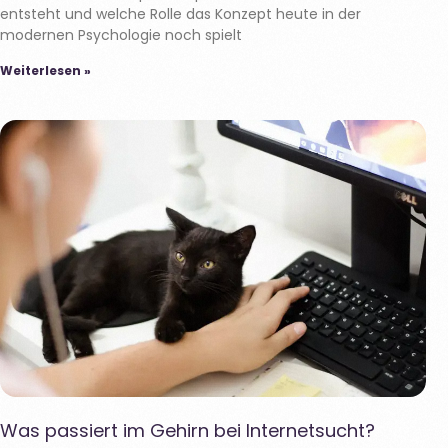
entsteht und welche Rolle das Konzept heute in der
modernen Psychologie noch spielt
Weiterlesen »
Was passiert im Gehirn bei Internetsucht?