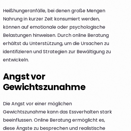
Heißhungeranfälle, bei denen große Mengen
Nahrung in kurzer Zeit konsumiert werden,
können auf emotionale oder psychologische
Belastungen hinweisen. Durch online Beratung
erhältst du Unterstützung, um die Ursachen zu
identifizieren und Strategien zur Bewältigung zu
entwickeln.
Angst vor
Gewichtszunahme
Die Angst vor einer möglichen
Gewichtszunahme kann das Essverhalten stark
beeinflussen. Online Beratung ermöglicht es,
diese Ängste zu besprechen und realistische