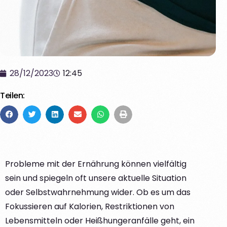
28/12/2023
12:45
Teilen:
Probleme mit der Ernährung können vielfältig
sein und spiegeln oft unsere aktuelle Situation
oder Selbstwahrnehmung wider. Ob es um das
Fokussieren auf Kalorien, Restriktionen von
Lebensmitteln oder Heißhungeranfälle geht, ein