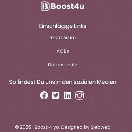
Einschlägige Links
Impressum
AGBs
Datenschutz
So findest Du uns in den sozialen Medien
login
Termin vereinbaren
© 2026 · Boost 4 yo. Designed by
Siebweb