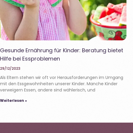
Gesunde Ernährung für Kinder: Beratung bietet
Hilfe bei Essproblemen
29/12/2023
Als Eltern stehen wir oft vor Herausforderungen im Umgang
mit den Essgewohnheiten unserer Kinder. Manche Kinder
verweigern Essen, andere sind wählerisch, und
Weiterlesen »