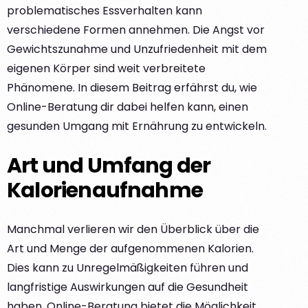
problematisches Essverhalten kann
verschiedene Formen annehmen. Die Angst vor
Gewichtszunahme und Unzufriedenheit mit dem
eigenen Körper sind weit verbreitete
Phänomene. In diesem Beitrag erfährst du, wie
Online-Beratung dir dabei helfen kann, einen
gesunden Umgang mit Ernährung zu entwickeln.
Art und Umfang der
Kalorienaufnahme
Manchmal verlieren wir den Überblick über die
Art und Menge der aufgenommenen Kalorien.
Dies kann zu Unregelmäßigkeiten führen und
langfristige Auswirkungen auf die Gesundheit
haben. Online-Beratung bietet die Möglichkeit,