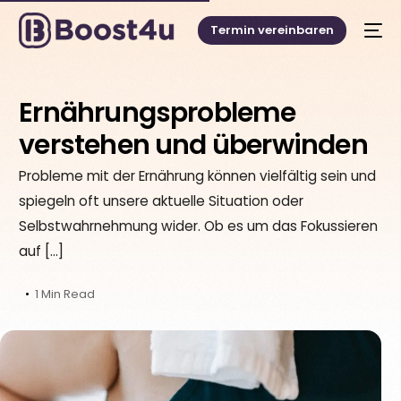
Termin vereinbaren
Ernährungsprobleme
verstehen und überwinden
Probleme mit der Ernährung können vielfältig sein und
spiegeln oft unsere aktuelle Situation oder
Selbstwahrnehmung wider. Ob es um das Fokussieren
auf […]
1 Min Read
Deutsch