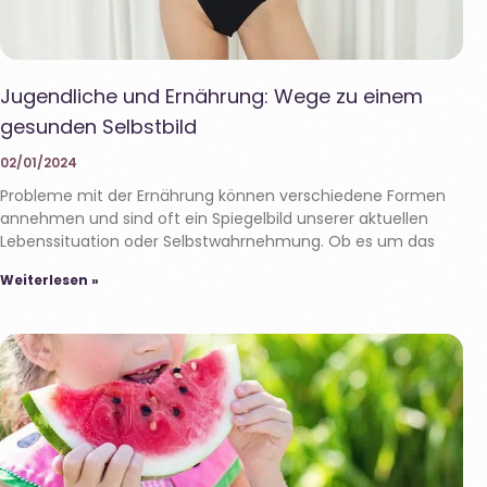
Jugendliche und Ernährung: Wege zu einem
gesunden Selbstbild
02/01/2024
Probleme mit der Ernährung können verschiedene Formen
annehmen und sind oft ein Spiegelbild unserer aktuellen
Lebenssituation oder Selbstwahrnehmung. Ob es um das
Weiterlesen »