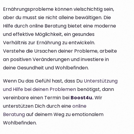
Ernährungsprobleme können vielschichtig sein,
aber du musst sie nicht alleine bewältigen. Die
Hilfe durch online Beratung bietet eine moderne
und effektive Möglichkeit, ein gesundes
Verhältnis zur Ernährung zu entwickeln.
Verstehe die Ursachen deiner Probleme, arbeite
an positiven Veränderungen und investiere in
deine Gesundheit und Wohlbefinden.
Wenn Du das Gefühl hast, dass Du
Unterstützung
und Hilfe bei deinen Problemen
benötigst, dann
vereinbare einen Termin bei
Boost4u.
Wir
unterstützen Dich durch eine
online
Beratung
auf deinem Weg zu emotionalem
Wohlbefinden.