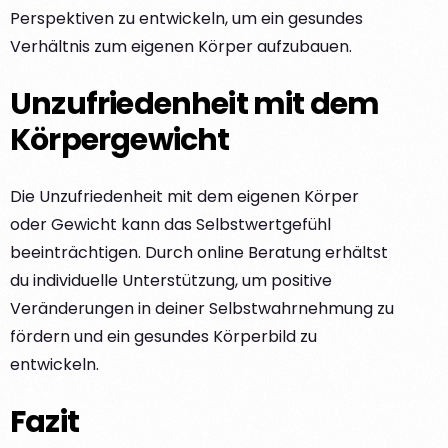
Perspektiven zu entwickeln, um ein gesundes
Verhältnis zum eigenen Körper aufzubauen.
Unzufriedenheit mit dem
Körpergewicht
Die Unzufriedenheit mit dem eigenen Körper
oder Gewicht kann das Selbstwertgefühl
beeinträchtigen. Durch online Beratung erhältst
du individuelle Unterstützung, um positive
Veränderungen in deiner Selbstwahrnehmung zu
fördern und ein gesundes Körperbild zu
entwickeln.
Fazit