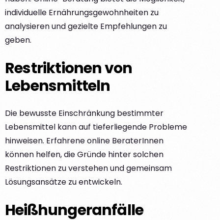
individuelle Ernährungsgewohnheiten zu
analysieren und gezielte Empfehlungen zu
geben.
Restriktionen von
Lebensmitteln
Die bewusste Einschränkung bestimmter
Lebensmittel kann auf tieferliegende Probleme
hinweisen. Erfahrene online BeraterInnen
können helfen, die Gründe hinter solchen
Restriktionen zu verstehen und gemeinsam
Lösungsansätze zu entwickeln.
Heißhungeranfälle